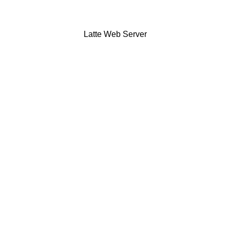
Latte Web Server